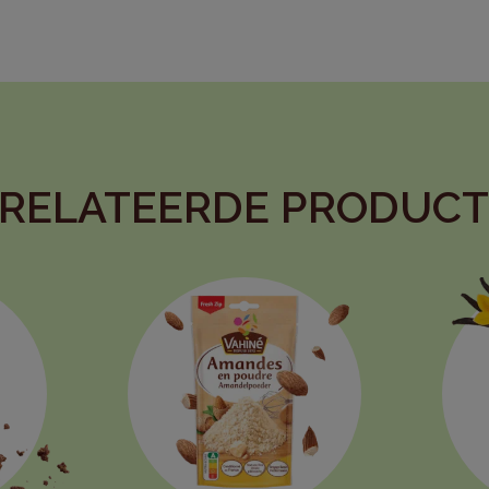
RELATEERDE PRODUC