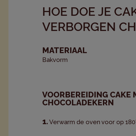
HOE DOE JE CA
VERBORGEN C
MATERIAAL
Bakvorm
VOORBEREIDING CAKE
CHOCOLADEKERN
Verwarm de oven voor op 180°C