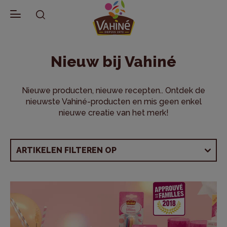
Terug naar Blog
Nieuw bij Vahiné
Nieuwe producten, nieuwe recepten.. Ontdek de
nieuwste Vahiné-producten en mis geen enkel
nieuwe creatie van het merk!
ARTIKELEN FILTEREN OP