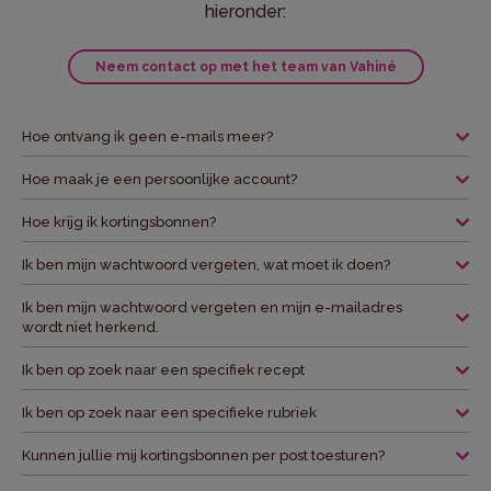
hieronder:
Neem contact op met het team van Vahiné
Hoe ontvang ik geen e-mails meer?
Hoe maak je een persoonlijke account?
Hoe krijg ik kortingsbonnen?
Ik ben mijn wachtwoord vergeten, wat moet ik doen?
Ik ben mijn wachtwoord vergeten en mijn e-mailadres
wordt niet herkend.
Ik ben op zoek naar een specifiek recept
Ik ben op zoek naar een specifieke rubriek
Kunnen jullie mij kortingsbonnen per post toesturen?