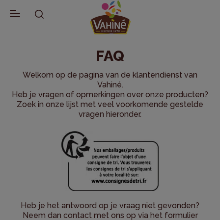
Terug naar Vahiné
FAQ
Welkom op de pagina van de klantendienst van
Vahiné.
Heb je vragen of opmerkingen over onze producten?
Zoek in onze lijst met veel voorkomende gestelde
vragen hieronder.
Heb je het antwoord op je vraag niet gevonden?
Neem dan contact met ons op via het formulier