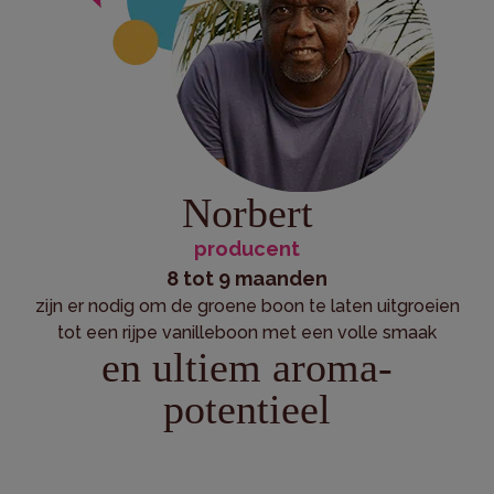
Norbert
producent
8 tot 9 maanden
zijn er nodig om de groene boon te laten uitgroeien
tot een rijpe vanilleboon met een volle smaak
en ultiem aroma-
potentieel