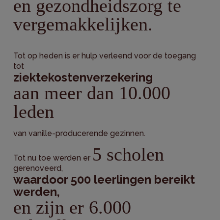
en gezondheidszorg te
vergemakkelijken.
Tot op heden is er hulp verleend voor de toegang
tot
ziektekostenverzekering
aan meer dan 10.000
leden
van vanille-producerende gezinnen.
5 scholen
Tot nu toe werden er
gerenoveerd,
waardoor 500 leerlingen bereikt
werden,
en zijn er 6.000