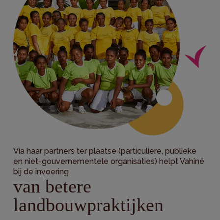
Via haar partners ter plaatse (particuliere, publieke
en niet-gouvernementele organisaties) helpt Vahiné
bij de invoering
van betere
landbouwpraktijken