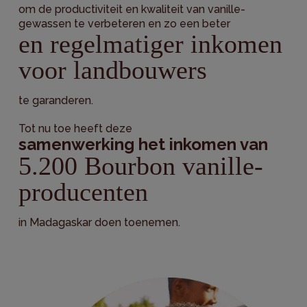
om de productiviteit en kwaliteit van vanille-
gewassen te verbeteren en zo een beter
en regelmatiger inkomen
voor landbouwers
te garanderen.
Tot nu toe heeft deze
samenwerking het inkomen van
5.200 Bourbon vanille-
producenten
in Madagaskar doen toenemen.