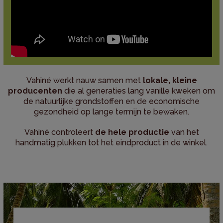
Vahiné werkt nauw samen met
lokale, kleine
producenten
die al generaties lang vanille kweken om
de natuurlijke grondstoffen en de economische
gezondheid op lange termijn te bewaken.
Vahiné controleert
de hele productie
van het
handmatig plukken tot het eindproduct in de winkel.