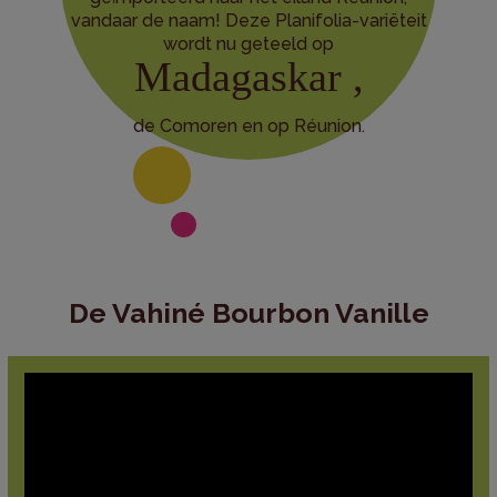
vandaar de naam! Deze Planifolia-variëteit
wordt nu geteeld op
Madagaskar ,
de Comoren en op Réunion.
De Vahiné Bourbon Vanille