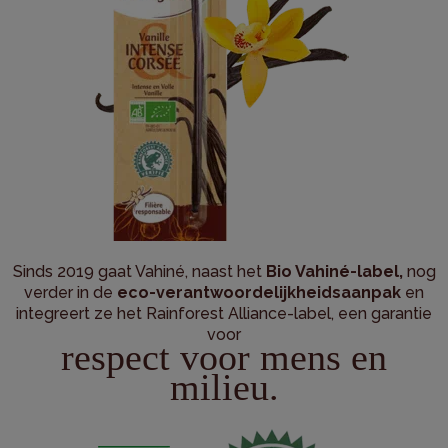
Sinds 2019 gaat Vahiné, naast het
Bio Vahiné-label,
nog
verder in de
eco-verantwoordelijkheidsaanpak
en
integreert ze het Rainforest Alliance-label, een garantie
voor
respect voor mens en
milieu.