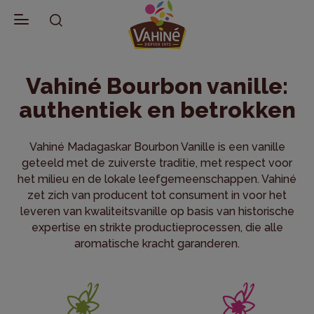
Terug naar Vahiné
Vahiné Bourbon vanille:
authentiek en betrokken
Vahiné Madagaskar Bourbon Vanille is een vanille
geteeld met de zuiverste traditie, met respect voor
het milieu en de lokale leefgemeenschappen. Vahiné
zet zich van producent tot consument in voor het
leveren van kwaliteitsvanille op basis van historische
expertise en strikte productieprocessen, die alle
aromatische kracht garanderen.