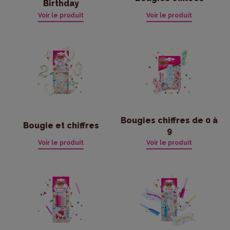
Birthday
Voir le produit
Voir le produit
Bougies chiffres de 0 à
Bougie et chiffres
9
Voir le produit
Voir le produit