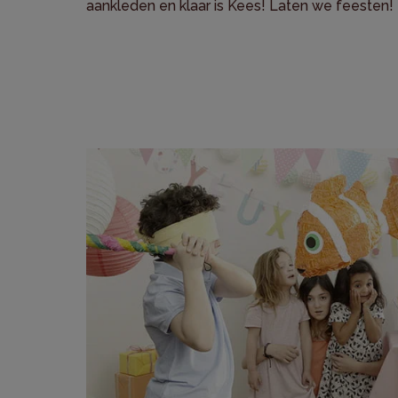
aankleden en klaar is Kees! Laten we feesten!