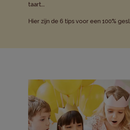
taart...
Hier zijn de 6 tips voor een 100% ges