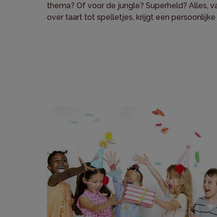
thema? Of voor de jungle? Superheld? Alles, va
over taart tot spelletjes, krijgt een persoonlijke