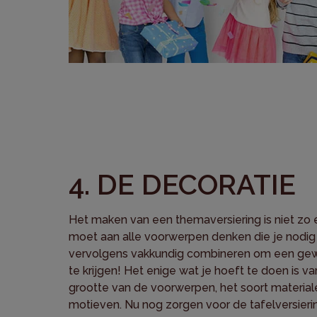
4. DE DECORATIE
Het maken van een themaversiering is niet zo 
moet aan alle voorwerpen denken die je nodig
vervolgens vakkundig combineren om een gewe
te krijgen! Het enige wat je hoeft te doen is v
grootte van de voorwerpen, het soort material
motieven. Nu nog zorgen voor de tafelversier