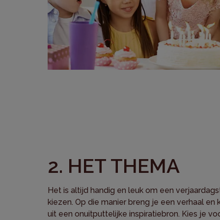
2. HET THEMA
Het is altijd handig en leuk om een verjaardags
kiezen. Op die manier breng je een verhaal en 
uit een onuitputtelijke inspiratiebron. Kies je vo