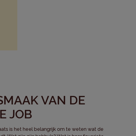
 SMAAK VAN DE
E JOB
aats is het heel belangrijk om te weten wat de