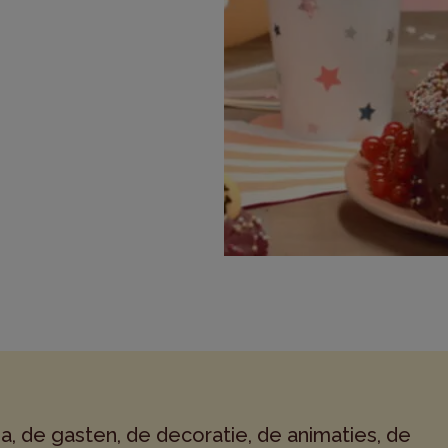
a, de gasten, de decoratie, de animaties, de