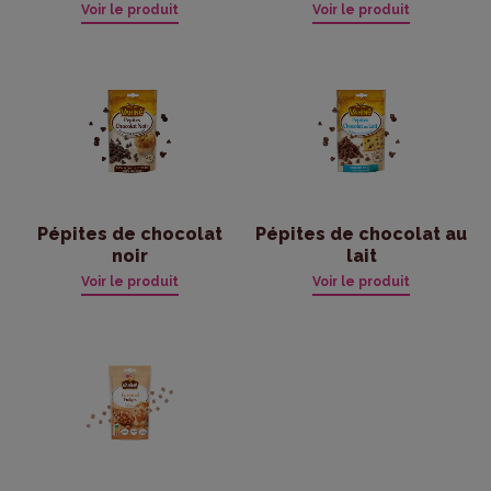
Voir le produit
Voir le produit
Pépites de chocolat
Pépites de chocolat au
noir
lait
Voir le produit
Voir le produit