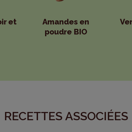
ir et
Amandes en
Ver
poudre BIO
RECETTES ASSOCIÉES