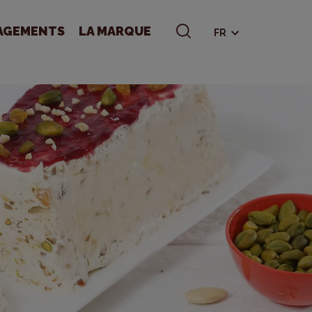
AGEMENTS
LA MARQUE
FR