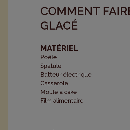
COMMENT FAIR
GLACÉ
MATÉRIEL
Poêle
Spatule
Batteur électrique
Casserole
Moule à cake
Film alimentaire