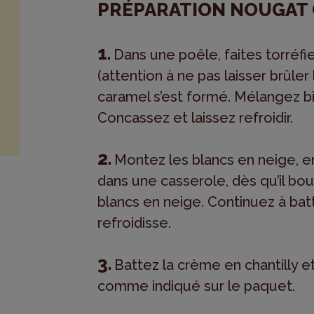
PRÉPARATION NOUGAT
Dans une poêle, faites torréfie
(attention à ne pas laisser brûler
caramel s’est formé. Mélangez bi
Concassez et laissez refroidir.
Montez les blancs en neige, en
dans une casserole, dès qu’il bou
blancs en neige. Continuez à bat
refroidisse.
Battez la crème en chantilly e
comme indiqué sur le paquet.