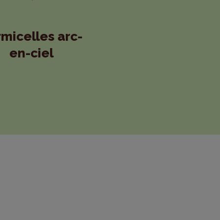
micelles arc-
en-ciel