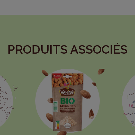
PRODUITS ASSOCIÉS