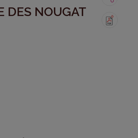
E DES NOUGAT