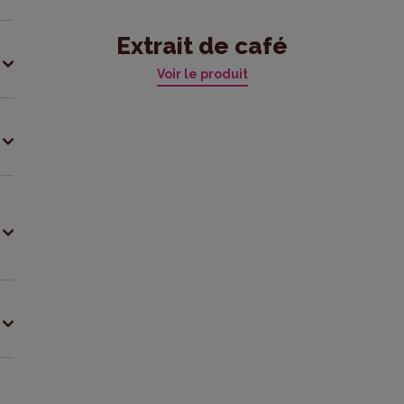
Extrait de café
Voir le produit