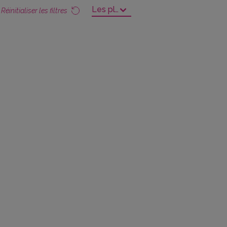
Les plus récentes
Réinitialiser les filtres