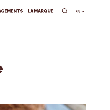
AGEMENTS
LA MARQUE
FR
e