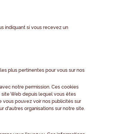
s indiquant si vous recevez un
 les plus pertinentes pour vous sur nos
rs avec notre permission. Ces cookies
e site Web depuis lequel vous êtes
ue vous pouvez voir nos publicités sur
 d'autres organisations sur notre site.