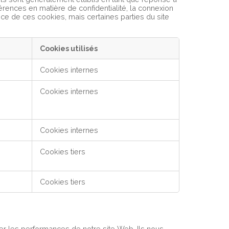
érences en matière de confidentialité, la connexion
ce de ces cookies, mais certaines parties du site
Cookies utilisés
Cookies internes
Cookies internes
Cookies internes
Cookies tiers
Cookies tiers
er les performances de notre site Web. Ils nous