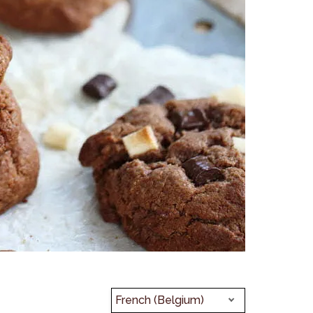
French (Belgium)