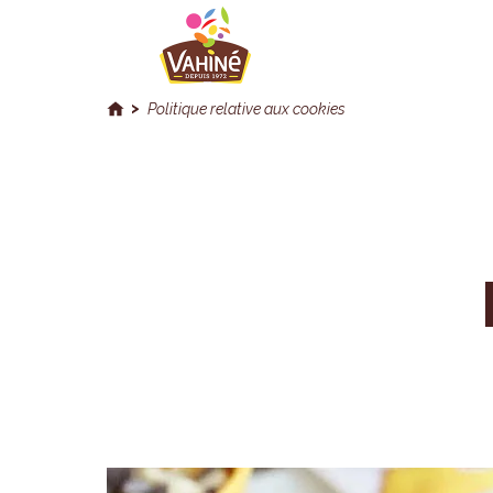
Politique relative aux cookies