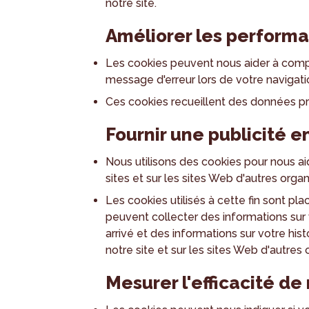
notre site.
Améliorer les perform
Les cookies peuvent nous aider à compr
message d'erreur lors de votre navigati
Ces cookies recueillent des données p
Fournir une publicité e
Nous utilisons des cookies pour nous ai
sites et sur les sites Web d'autres organ
Les cookies utilisés à cette fin sont pl
peuvent collecter des informations sur 
arrivé et des informations sur votre his
notre site et sur les sites Web d'autres
Mesurer l'efficacité d