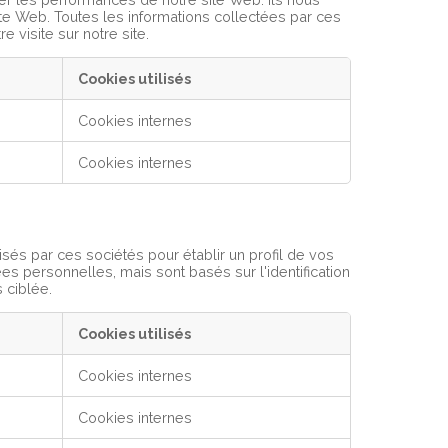
ite Web. Toutes les informations collectées par ces
visite sur notre site.
Cookies utilisés
Cookies internes
Cookies internes
isés par ces sociétés pour établir un profil de vos
es personnelles, mais sont basés sur l'identification
 ciblée.
Cookies utilisés
Cookies internes
Cookies internes