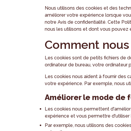
Nous utilisons des cookies et des techno
améliorer votre expérience lorsque vous
notre Avis de confidentialité. Cette Pol
nous les utilisons et dont vous pouvez e
Comment nous u
Les cookies sont de petits fichiers de 
ordinateur de bureau, votre ordinateur 
Les cookies nous aident à fournir des ca
votre expérience. Par exemple, nous uti
Améliorer le mode de 
Les cookies nous permettent d'améliore
expérience et vous permettre d'utiliser
Par exemple, nous utilisons des cookie