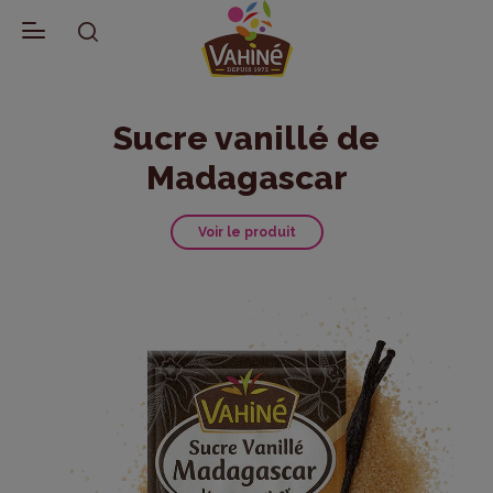
Retour aux Produits
Sucre vanillé de
Madagascar
Voir le produit