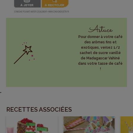
Astuce
Pour donner à votre café
des arômes fins et
exotiques, versez 1/2
sachet de sucre vanillé
de Madagascar Vahiné
dans votre tasse de café
!
"
RECETTES ASSOCIÉES