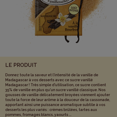
LE PRODUIT
Donnez toute la saveur et l'intensité de la vanille de
Madagascar à vos desserts avec ce sucre vanillé
Madagascar ! Très simple d'utilisation, ce sucre contient
35% de vanille en plus qu'un sucre vanillé classique. Nos
gousses de vanille délicatement broyées viennent ajouter
toute la force de leur arôme à la douceur de la cassonade,
apportant ainsi une puissance aromatique subtile à vos
desserts les plus variés : crèmes brûlées, tartes aux
pommes, fromages blancs, yaourts ...