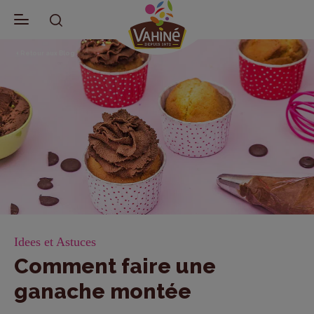
Retour aux Blog
Idees et Astuces
Comment faire une
ganache montée